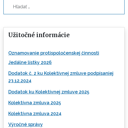
Hľadať...
Užitočné informácie
Oznamovanie protispoločenskej činnosti
Jedálne lístky 2026
Dodatok č. 2 ku Kolektívnej zmluve podpísaniej
23.12.2024
Dodatok ku Kolektívnej zmluve 2025
Kolektívna zmluva 2025
Kolektívna zmluva 2024
Výročné správy