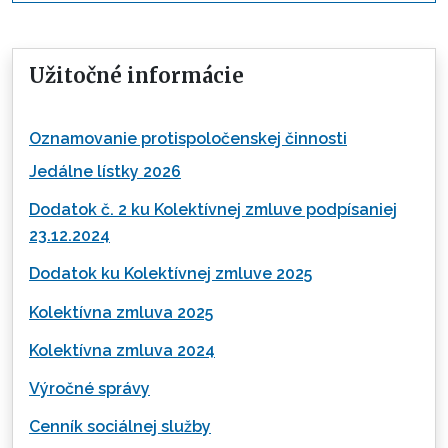
Užitočné informácie
Oznamovanie protispoločenskej činnosti
Jedálne lístky 2026
Dodatok č. 2 ku Kolektívnej zmluve podpísaniej
23.12.2024
Dodatok ku Kolektívnej zmluve 2025
Kolektívna zmluva 2025
Kolektívna zmluva 2024
Výročné správy
Cenník sociálnej služby