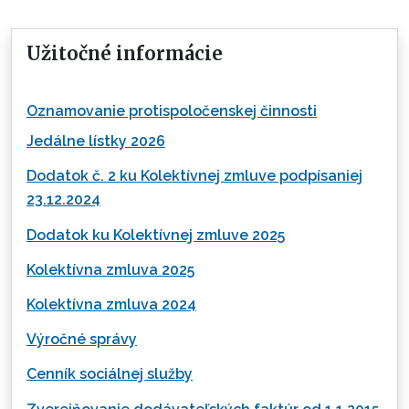
Užitočné informácie
Oznamovanie protispoločenskej činnosti
Jedálne lístky 2026
Dodatok č. 2 ku Kolektívnej zmluve podpísaniej
23.12.2024
Dodatok ku Kolektívnej zmluve 2025
Kolektívna zmluva 2025
Kolektívna zmluva 2024
Výročné správy
Cenník sociálnej služby