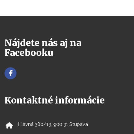
Nájdete nás aj na
Facebooku
Kontaktné informácie
Hlavná 380/13, 900 31 Stupava