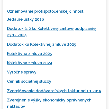
Oznamovanie protispoločenskej činnosti
Jedálne lístky 2026
Dodatok č. 2 ku Kolektívnej zmluve podpísaniej
23.12.2024
Dodatok ku Kolektívnej zmluve 2025
Kolektívna zmluva 2025
Kolektívna zmluva 2024
Výročné správy
Cenník sociálnej služby
Zverejňovanie dodávateľských faktúr od 1.1.2015
Zverejnenie výšky ekonomicky oprávnených
nákladov