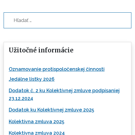
Hľadať...
Užitočné informácie
Oznamovanie protispoločenskej činnosti
Jedálne lístky 2026
Dodatok č. 2 ku Kolektívnej zmluve podpísaniej
23.12.2024
Dodatok ku Kolektívnej zmluve 2025
Kolektívna zmluva 2025
Kolektívna zmluva 2024