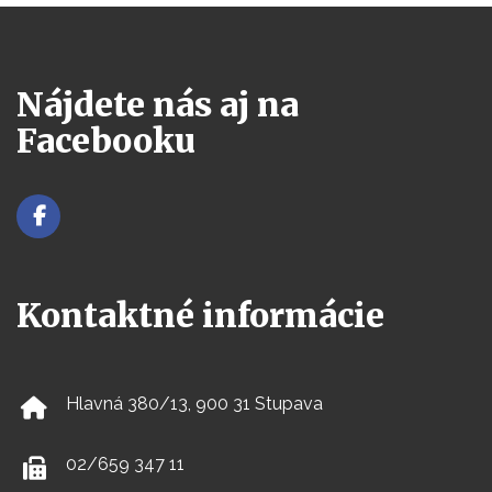
Nájdete nás aj na
Facebooku
Kontaktné informácie
Hlavná 380/13, 900 31 Stupava
02/659 347 11