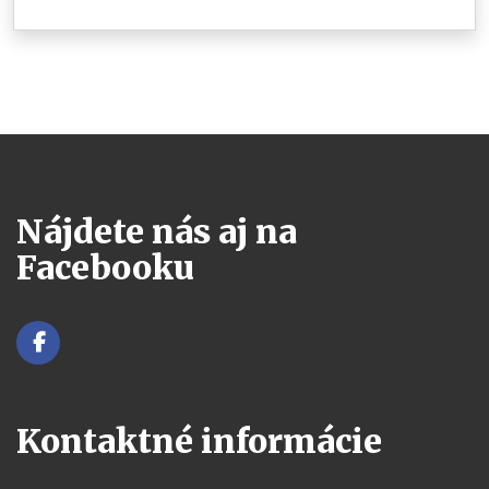
Nájdete nás aj na
Facebooku
Kontaktné informácie