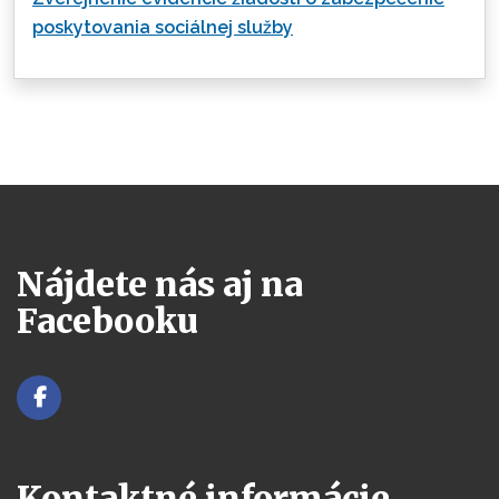
poskytovania sociálnej služby
Nájdete nás aj na
Facebooku
Kontaktné informácie