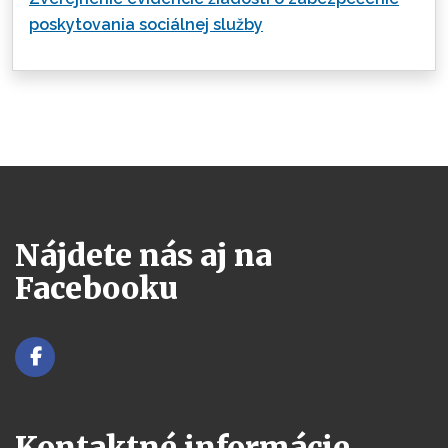
poskytovania sociálnej služby
Nájdete nás aj na
Facebooku
Kontaktné informácie