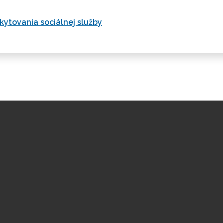
kytovania sociálnej služby