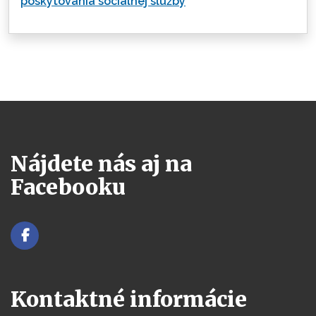
poskytovania sociálnej služby
Nájdete nás aj na
Facebooku
Kontaktné informácie