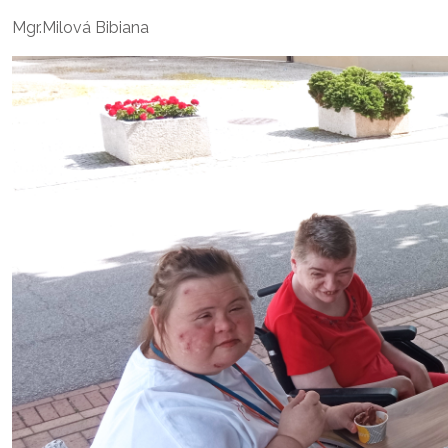
Mgr.Milová Bibiana