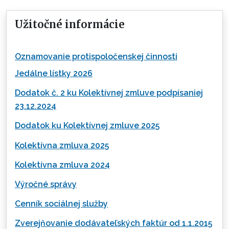
Užitočné informácie
Oznamovanie protispoločenskej činnosti
Jedálne lístky 2026
Dodatok č. 2 ku Kolektívnej zmluve podpísaniej
23.12.2024
Dodatok ku Kolektívnej zmluve 2025
Kolektívna zmluva 2025
Kolektívna zmluva 2024
Výročné správy
Cenník sociálnej služby
Zverejňovanie dodávateľských faktúr od 1.1.2015