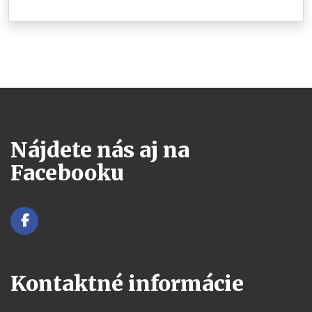
Nájdete nás aj na
Facebooku
Kontaktné informácie